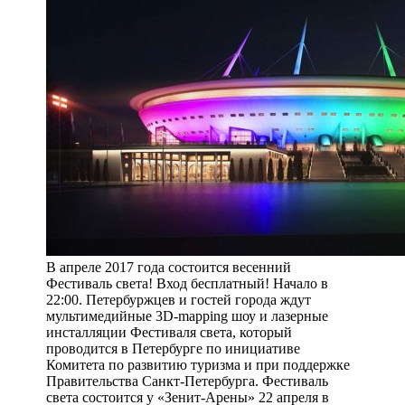
В апреле 2017 года состоится весенний
Фестиваль света! Вход бесплатный! Начало в
22:00. Петербуржцев и гостей города ждут
мультимедийные 3D-mapping шоу и лазерные
инсталляции Фестиваля света, который
проводится в Петербурге по инициативе
Комитета по развитию туризма и при поддержке
Правительства Санкт-Петербурга. Фестиваль
света состоится у «Зенит-Арены» 22 апреля в