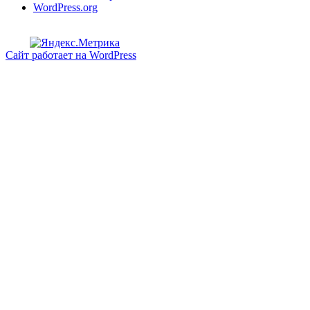
WordPress.org
Сайт работает на WordPress