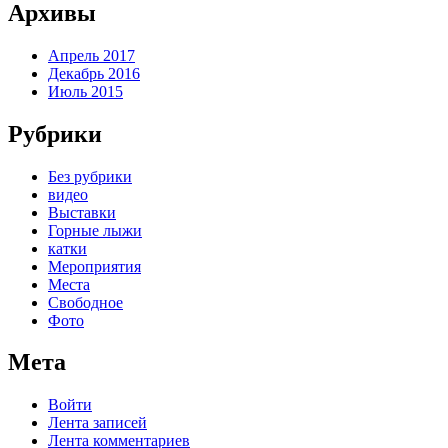
Архивы
Апрель 2017
Декабрь 2016
Июль 2015
Рубрики
Без рубрики
видео
Выставки
Горные лыжи
катки
Мероприятия
Места
Свободное
Фото
Мета
Войти
Лента записей
Лента комментариев