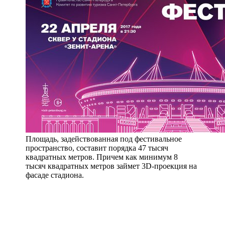
Площадь, задействованная под фестивальное
пространство, составит порядка 47 тысяч
квадратных метров. Причем как минимум 8
тысяч квадратных метров займет 3D-проекция на
фасаде стадиона.