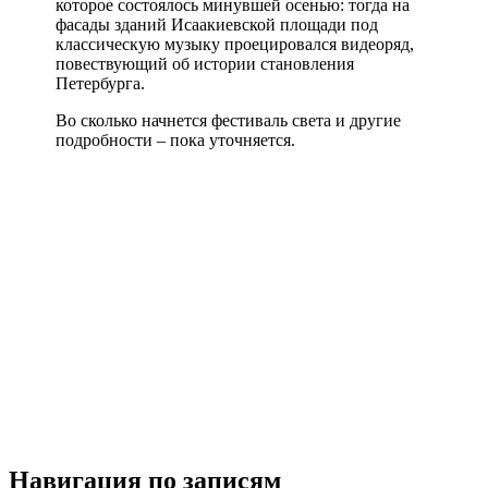
которое состоялось минувшей осенью: тогда на
фасады зданий Исаакиевской площади под
классическую музыку проецировался видеоряд,
повествующий об истории становления
Петербурга.
Во сколько начнется фестиваль света и другие
подробности – пока уточняется.
Навигация по записям