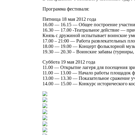
Программа фестиваля:
Пятница 18 мая 2012 года
16.00 — 16.15 — Общее построение участни
16.30 — 17.00 -Театральное действие — пр
Князь с дружиной испытывает воинские ум
17.00 – 21:00 — Работа развлекательных пл
18.00 — 19.00 — Концерт фольклорной муз
19.30 — 20.30 – Воинские забавы (турниры, с
Суббота 19 мая 2012 года
11.00 — Открытие лагеря для посещения зри
11.00 — 13.00 — Начало работы площадок ф
13.00 — 13.30 — Показательное сражение у
14.00 — 15.00 — Конкурс исторического кос